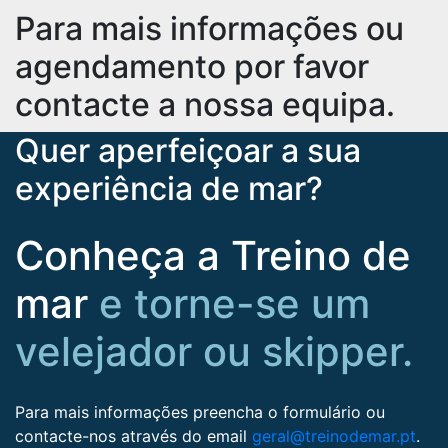
Para mais informações ou
agendamento por favor
contacte a nossa equipa.
Quer aperfeiçoar a sua
experiência de mar?
Conheça a Treino de
mar
e torne-se um
velejador ou skipper.
Para mais informações preencha o formulário ou
contacte-nos através do email
geral@treinodemar.pt
.