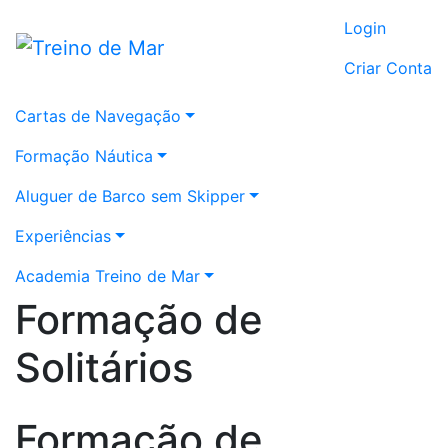
Login
Criar Conta
Cartas de Navegação
Formação Náutica
Aluguer de Barco sem Skipper
Experiências
Academia Treino de Mar
Formação de
Solitários
Formação de