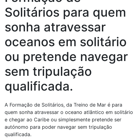
Solitários para quem
sonha atravessar
oceanos em solitário
ou pretende navegar
sem tripulação
qualificada.
A Formação de Solitários, da Treino de Mar é para
quem sonha atravessar o oceano atlântico em solitário
e chegar ao Caribe ou simplesmente pretende ser
autónomo para poder navegar sem tripulação
qualificada.