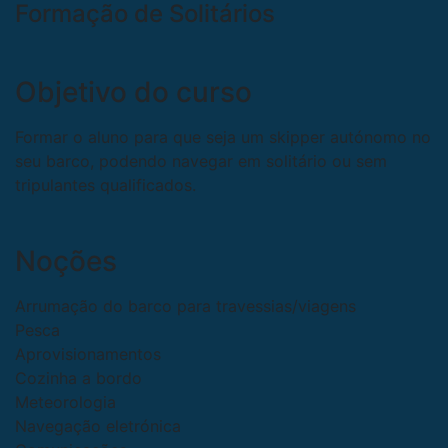
Formação de Solitários
Objetivo do curso
Formar o aluno para que seja um skipper autónomo no
seu barco, podendo navegar em solitário ou sem
tripulantes qualificados.
Noções
Arrumação do barco para travessias/viagens
Pesca
Aprovisionamentos
Cozinha a bordo
Meteorologia
Navegação eletrónica