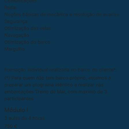
Comunicações
Radar
Noções básicas de mecânica e resolução de avarias
Segurança
Otimização das velas
Navegação
Otimização do barco
Mergulho
Formação individual realizada no barco do cliente*.
(*) Para quem não tem barco próprio, estamos a
preparar um programa idêntico a realizar nas
embarcações Treino de Mar, com máximo de 3
participantes.
Módulo I
3 aulas de 4 horas
750 €