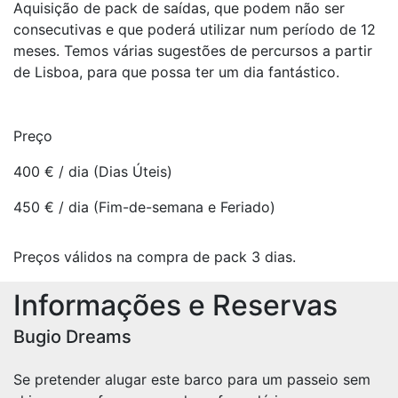
Aquisição de pack de saídas, que podem não ser
consecutivas e que poderá utilizar num período de 12
meses. Temos várias sugestões de percursos a partir
de Lisboa, para que possa ter um dia fantástico.
Preço
400 € / dia
(Dias Úteis)
450 € / dia
(Fim-de-semana e Feriado)
Preços válidos na compra de pack 3 dias.
Informações e Reservas
Bugio Dreams
Se pretender alugar este barco para um passeio sem