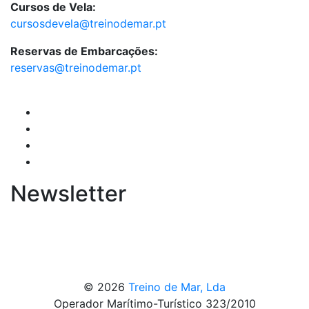
Cursos de Vela:
cursosdevela@treinodemar.pt
Reservas de Embarcações:
reservas@treinodemar.pt
Newsletter
© 2026
Treino de Mar, Lda
Operador Marítimo-Turístico 323/2010