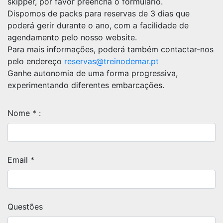
skipper, por favor preencha o formulário.
Dispomos de packs para reservas de 3 dias que
poderá gerir durante o ano, com a facilidade de
agendamento pelo nosso website.
Para mais informações, poderá também contactar-nos
pelo endereço
reservas@treinodemar.pt
Ganhe autonomia de uma forma progressiva,
experimentando diferentes embarcações.
Nome
*
:
Email
*
Questões