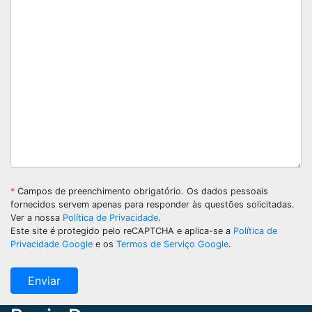
*
Campos de preenchimento obrigatório. Os dados pessoais
fornecidos servem apenas para responder às questões solicitadas.
Ver a nossa
Política de Privacidade
.
Este site é protegido pelo reCAPTCHA e aplica-se a
Política de
Privacidade Google
e os
Termos de Serviço Google
.