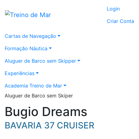
Login
Criar Conta
Cartas de Navegação
Formação Náutica
Aluguer de Barco sem Skipper
Experiências
Academia Treino de Mar
Aluguer de Barco sem Skiper
Bugio Dreams
BAVARIA 37 CRUISER