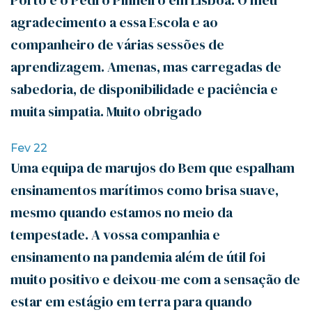
Porto e o Pedro Pinheiro em Lisboa. O meu
agradecimento a essa Escola e ao
companheiro de várias sessões de
aprendizagem. Amenas, mas carregadas de
sabedoria, de disponibilidade e paciência e
muita simpatia. Muito obrigado
Fev 22
Uma equipa de marujos do Bem que espalham
ensinamentos marítimos como brisa suave,
mesmo quando estamos no meio da
tempestade. A vossa companhia e
ensinamento na pandemia além de útil foi
muito positivo e deixou-me com a sensação de
estar em estágio em terra para quando