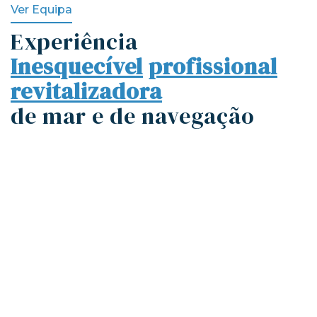
Ver Equipa
Experiência
Inesquecível
profissional
revitalizadora
de mar e de navegação