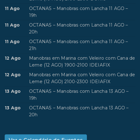
11 Ago
OCTANAS – Manobras com Lancha 11 AGO –
19h
11 Ago
OCTANAS – Manobras com Lancha 11 AGO –
20h
11 Ago
OCTANAS – Manobras com Lancha 11 AGO –
21h
12 Ago
Manobras em Marina com Veleiro com Cana de
Leme (12 AGO) 1900-2100 IDEIAFIX
12 Ago
Manobras em Marina com Veleiro com Cana de
Leme (12 AGO) 2100-2300 IDEIAFIX
13 Ago
OCTANAS – Manobras com Lancha 13 AGO –
19h
13 Ago
OCTANAS – Manobras com Lancha 13 AGO –
20h