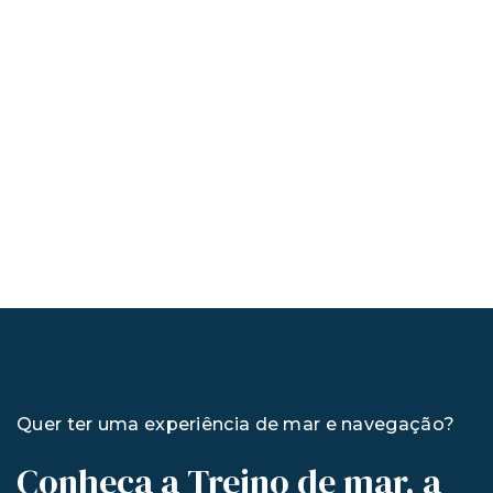
Quer ter uma experiência de mar e navegação?
Conheça a Treino de mar, a