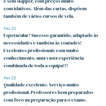
e sem skipper, com preços muito
convidativos. Além das cartas, dispõem
também de vários cursos de vela.
Fev 22
Espetacular! Sucesso garantido, adaptado às
necessidades e também às vontades!
Excelentes profissionais com muito
conhecimento, uma vasta experiência
combinada de toda a equipa!!!
Fev 22
Qualidade excelente. Serviço muito
profissional. Professores bem preparados
com foco na preparação para o exame.