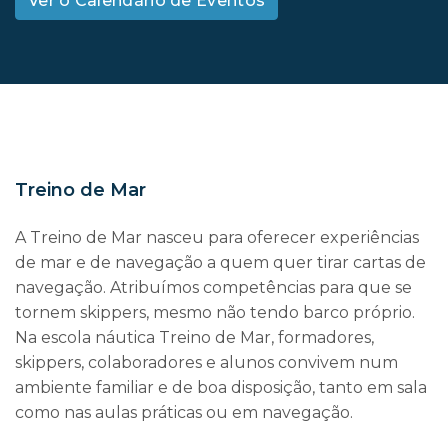
Ver o Calendário de Eventos
Treino de Mar
A Treino de Mar nasceu para oferecer experiências
de mar e de navegação a quem quer tirar cartas de
navegação. Atribuímos competências para que se
tornem skippers, mesmo não tendo barco próprio.
Na escola náutica Treino de Mar, formadores,
skippers, colaboradores e alunos convivem num
ambiente familiar e de boa disposição, tanto em sala
como nas aulas práticas ou em navegação.