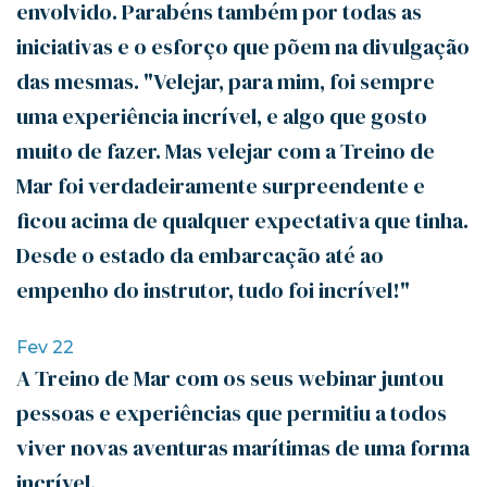
envolvido. Parabéns também por todas as
iniciativas e o esforço que põem na divulgação
das mesmas. "Velejar, para mim, foi sempre
uma experiência incrível, e algo que gosto
muito de fazer. Mas velejar com a Treino de
Mar foi verdadeiramente surpreendente e
ficou acima de qualquer expectativa que tinha.
Desde o estado da embarcação até ao
empenho do instrutor, tudo foi incrível!"
Fev 22
A Treino de Mar com os seus webinar juntou
pessoas e experiências que permitiu a todos
viver novas aventuras marítimas de uma forma
incrível.