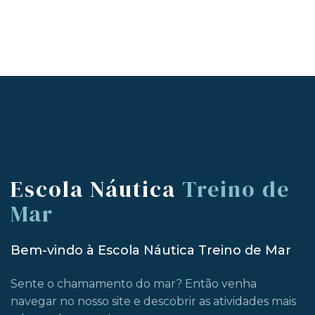
Escola Náutica
Treino de
Mar
Bem-vindo à Escola Náutica Treino de Mar
Sente o chamamento do mar? Então venha
navegar no nosso site e descobrir as atividades mais