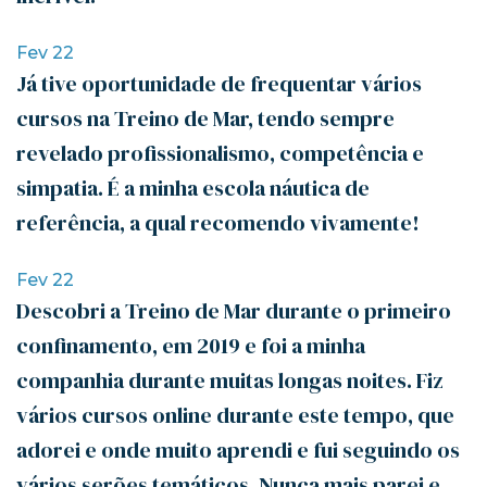
Fev 22
Já tive oportunidade de frequentar vários
cursos na Treino de Mar, tendo sempre
revelado profissionalismo, competência e
simpatia. É a minha escola náutica de
referência, a qual recomendo vivamente!
Fev 22
Descobri a Treino de Mar durante o primeiro
confinamento, em 2019 e foi a minha
companhia durante muitas longas noites. Fiz
vários cursos online durante este tempo, que
adorei e onde muito aprendi e fui seguindo os
vários serões temáticos. Nunca mais parei e