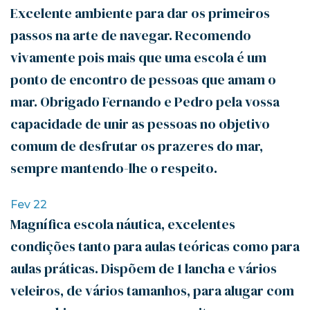
Excelente ambiente para dar os primeiros
passos na arte de navegar. Recomendo
vivamente pois mais que uma escola é um
ponto de encontro de pessoas que amam o
mar. Obrigado Fernando e Pedro pela vossa
capacidade de unir as pessoas no objetivo
comum de desfrutar os prazeres do mar,
sempre mantendo-lhe o respeito.
Fev 22
Magnífica escola náutica, excelentes
condições tanto para aulas teóricas como para
aulas práticas. Dispõem de 1 lancha e vários
veleiros, de vários tamanhos, para alugar com