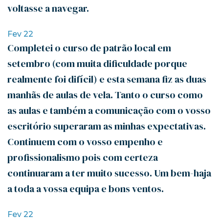
voltasse a navegar.
Fev 22
Completei o curso de patrão local em
setembro (com muita dificuldade porque
realmente foi difícil) e esta semana fiz as duas
manhãs de aulas de vela. Tanto o curso como
as aulas e também a comunicação com o vosso
escritório superaram as minhas expectativas.
Continuem com o vosso empenho e
profissionalismo pois com certeza
continuaram a ter muito sucesso. Um bem-haja
a toda a vossa equipa e bons ventos.
Fev 22