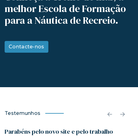
melhor Escola de Formação
para a Náutica de Recreio.
Contacte-nos
Testemunhos
Parabéns pelo novo site e pelo trabalho