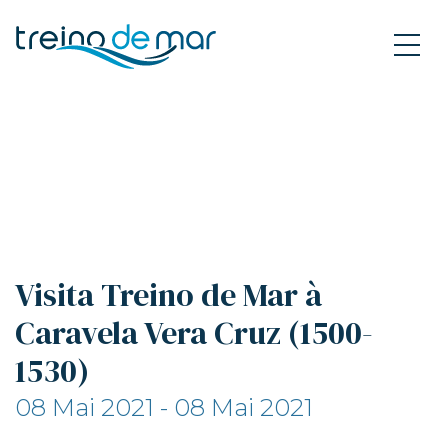
Visita Treino de Mar à
Caravela Vera Cruz (1500-
1530)
08 Mai 2021 - 08 Mai 2021