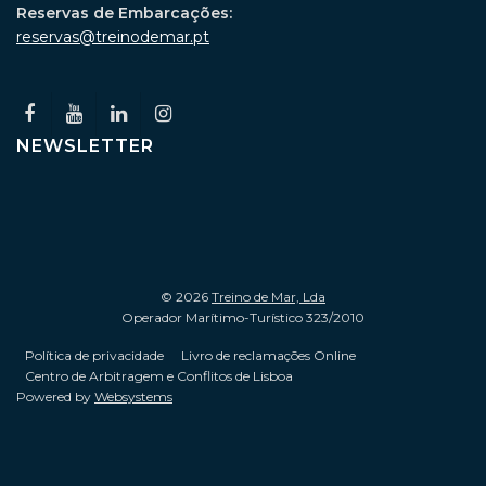
Reservas de Embarcações:
reservas@treinodemar.pt
NEWSLETTER
© 2026
Treino de Mar, Lda
Operador Marítimo-Turístico 323/2010
Política de privacidade
Livro de reclamações Online
Centro de Arbitragem e Conflitos de Lisboa
Powered by
Websystems