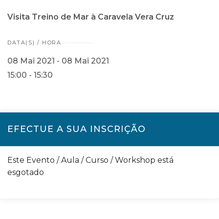
Visita Treino de Mar à Caravela Vera Cruz
DATA(S) / HORA
08 Mai 2021 - 08 Mai 2021
15:00 - 15:30
EFECTUE A SUA INSCRIÇÃO
Este Evento / Aula / Curso / Workshop está
esgotado