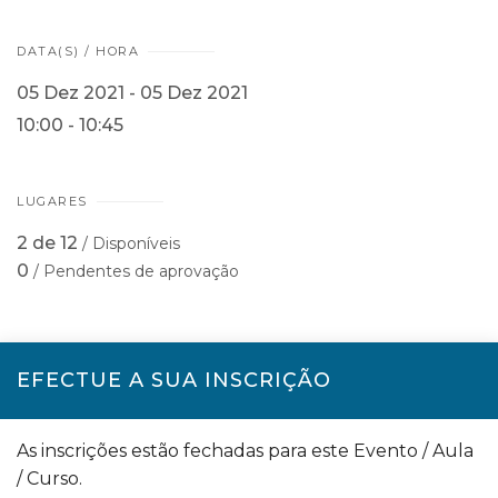
DATA(S) / HORA
05 Dez 2021 - 05 Dez 2021
10:00 - 10:45
LUGARES
2 de 12
/ Disponíveis
0
/ Pendentes de aprovação
EFECTUE A SUA INSCRIÇÃO
As inscrições estão fechadas para este Evento / Aula
/ Curso.