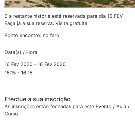
E a restante história está reservada para dia 16 FEV.
Faça já a sua reserva. Visita gratuita.
Ponto encontro: no farol
Data(s) / Hora
16 Fev 2020 - 16 Fev 2020
15:15 - 16:15
Efectue a sua inscrição
As inscrições estão fechadas para este Evento / Aula /
Curso.