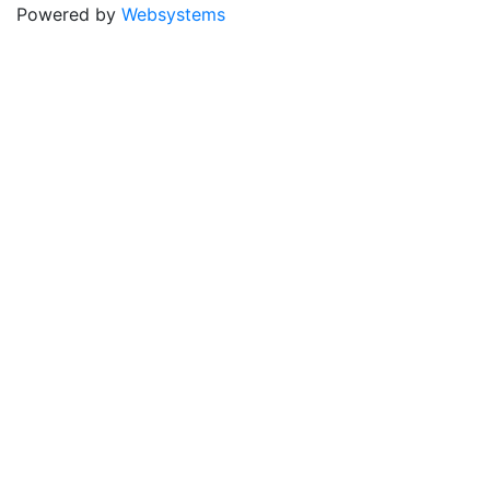
Powered by
Websystems