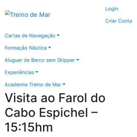
Login
Criar Conta
Cartas de Navegação
Formação Náutica
Aluguer de Barco sem Skipper
Experiências
Academia Treino de Mar
Visita ao Farol do
Cabo Espichel –
15:15hm