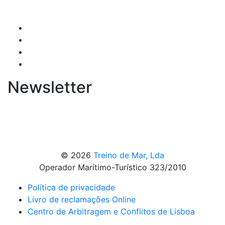
Newsletter
© 2026
Treino de Mar, Lda
Operador Marítimo-Turístico 323/2010
Política de privacidade
Livro de reclamações Online
Centro de Arbitragem e Conflitos de Lisboa