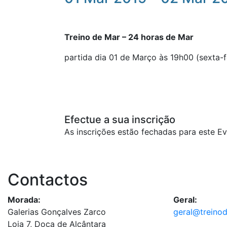
Treino de Mar – 24 horas de Mar
partida dia 01 de Março às 19h00 (sexta-f
Efectue a sua inscrição
As inscrições estão fechadas para este Ev
Contactos
Morada:
Geral:
Galerias Gonçalves Zarco
geral@treino
Loja 7, Doca de Alcântara