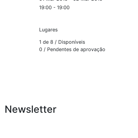
19:00 - 19:00
Lugares
1 de 8
/ Disponíveis
0
/ Pendentes de aprovação
Newsletter