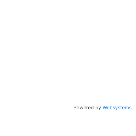
Powered by
Websystems