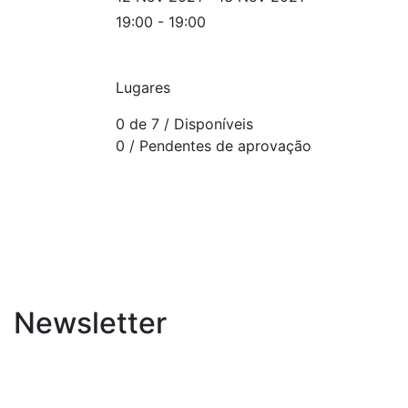
19:00 - 19:00
Lugares
0 de 7
/ Disponíveis
0
/ Pendentes de aprovação
Newsletter