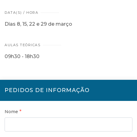
DATA(S) / HORA
Dias 8, 15, 22 e 29 de março
AULAS TEÓRICAS
09h30 - 18h30
PEDIDOS DE INFORMAÇÃO
*
Nome