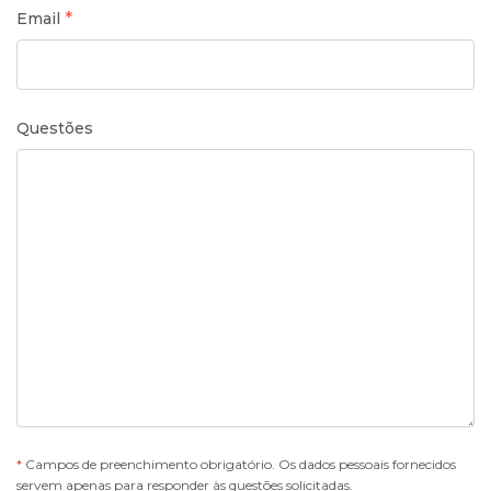
*
Email
Questões
*
Campos de preenchimento obrigatório. Os dados pessoais fornecidos
servem apenas para responder às questões solicitadas.