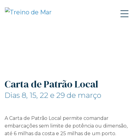
Carta de Patrão Local
Dias 8, 15, 22 e 29 de março
A Carta de Patrão Local permite comandar
embarcações sem limite de potência ou dimensão,
até 6 milhas da costa e 25 milhas de um porto.