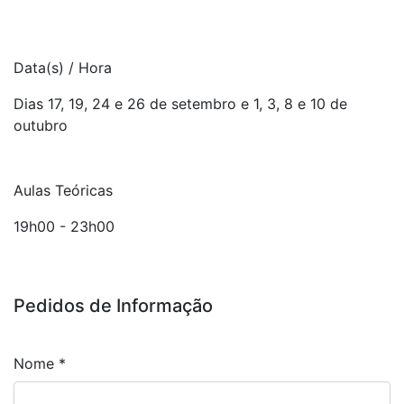
Data(s) / Hora
Dias 17, 19, 24 e 26 de setembro e 1, 3, 8 e 10 de
outubro
Aulas Teóricas
19h00 - 23h00
Pedidos de Informação
Nome
*