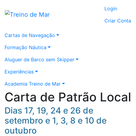
Login
Criar Conta
Cartas de Navegação
Formação Náutica
Aluguer de Barco sem Skipper
Experiências
Academia Treino de Mar
Carta de Patrão Local
Dias 17, 19, 24 e 26 de
setembro e 1, 3, 8 e 10 de
outubro