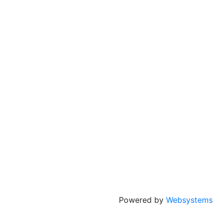
Powered by
Websystems