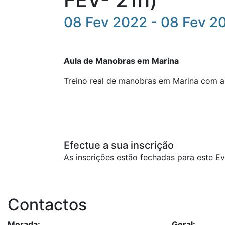
08 Fev 2022 - 08 Fev 2
Aula de Manobras em Marina
Treino real de manobras em Marina com 
Efectue a sua inscrição
As inscrições estão fechadas para este Ev
Contactos
Morada:
Geral: