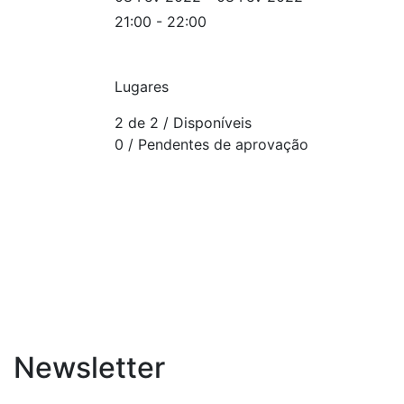
21:00 - 22:00
Lugares
2 de 2
/ Disponíveis
0
/ Pendentes de aprovação
Newsletter