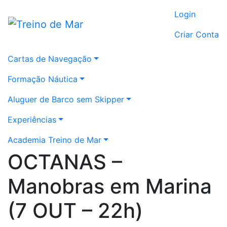
Login
Criar Conta
Cartas de Navegação
Formação Náutica
Aluguer de Barco sem Skipper
Experiências
Academia Treino de Mar
OCTANAS –
Manobras em Marina
(7 OUT – 22h)