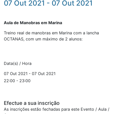
07 Out 2021 - 07 Out 2021
Aula de Manobras em Marina
Treino real de manobras em Marina com a lancha
OCTANAS, com um máximo de 2 alunos:
Data(s) / Hora
07 Out 2021 - 07 Out 2021
22:00 - 23:00
Efectue a sua inscrição
As inscrições estão fechadas para este Evento / Aula /