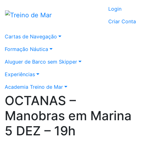
Login
Criar Conta
Cartas de Navegação
Formação Náutica
Aluguer de Barco sem Skipper
Experiências
Academia Treino de Mar
OCTANAS –
Manobras em Marina
5 DEZ – 19h