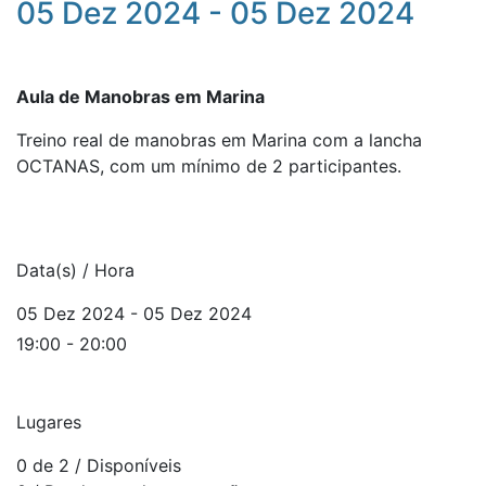
05 Dez 2024 - 05 Dez 2024
Aula de Manobras em Marina
Treino real de manobras em Marina com a lancha
OCTANAS, com um mínimo de 2 participantes.
Data(s) / Hora
05 Dez 2024 - 05 Dez 2024
19:00 - 20:00
Lugares
0 de 2
/ Disponíveis