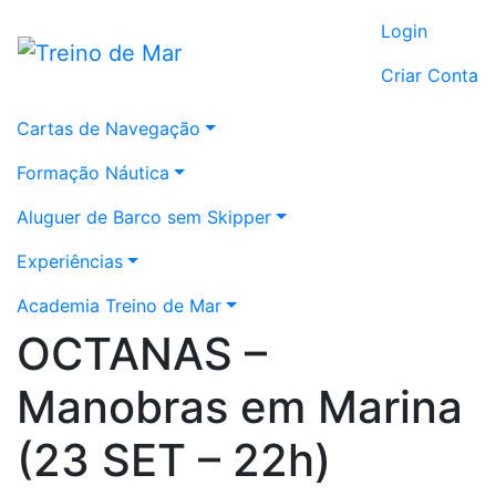
Login
Criar Conta
Cartas de Navegação
Formação Náutica
Aluguer de Barco sem Skipper
Experiências
Academia Treino de Mar
OCTANAS –
Manobras em Marina
(23 SET – 22h)