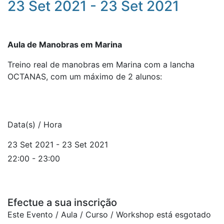
23 Set 2021 - 23 Set 2021
Aula de Manobras em Marina
Treino real de manobras em Marina com a lancha
OCTANAS, com um máximo de 2 alunos:
Data(s) / Hora
23 Set 2021 - 23 Set 2021
22:00 - 23:00
Efectue a sua inscrição
Este Evento / Aula / Curso / Workshop está esgotado