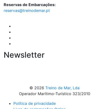
Reservas de Embarcações:
reservas@treinodemar.pt
Newsletter
© 2026
Treino de Mar, Lda
Operador Marítimo-Turístico 323/2010
Política de privacidade