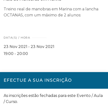
Treino real de manobras em Marina com a lancha
OCTANAS, com um máximo de 2 alunos:
DATA(S) / HORA
23 Nov 2021 - 23 Nov 2021
19:00 - 20:00
EFECTUE A SUA INSCRIÇÃO
As inscrições estão fechadas para este Evento / Aula
/ Curso.