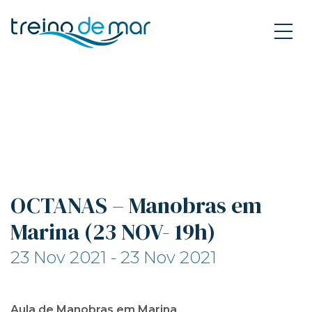
OCTANAS – Manobras em
Marina (23 NOV- 19h)
23 Nov 2021 - 23 Nov 2021
Aula de Manobras em Marina