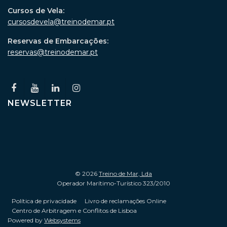
Cursos de Vela:
cursosdevela@treinodemar.pt
Reservas de Embarcações:
reservas@treinodemar.pt
NEWSLETTER
© 2026
Treino de Mar, Lda
Operador Marítimo-Turístico 323/2010
Política de privacidade
Livro de reclamações Online
Centro de Arbitragem e Conflitos de Lisboa
Powered by
Websystems