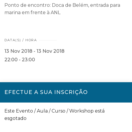
Ponto de encontro: Doca de Belém, entrada para
marina em frente à ANL
DATA(S) / HORA
13 Nov 2018 - 13 Nov 2018
22:00 - 23:00
EFECTUE A SUA INSCRIÇÃO
Este Evento / Aula / Curso / Workshop está
esgotado