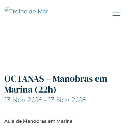
OCTANAS – Manobras em
Marina (22h)
13 Nov 2018 - 13 Nov 2018
Aula de Manobras em Marina