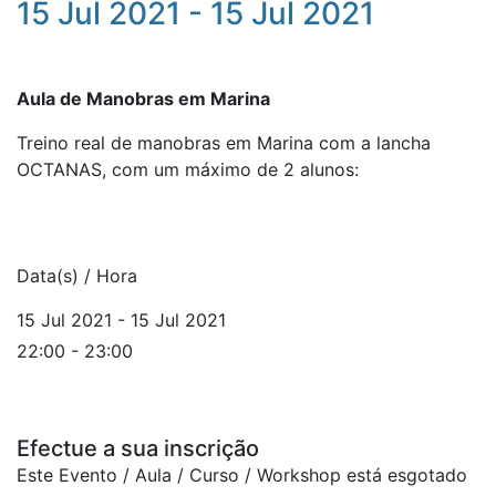
15 Jul 2021 - 15 Jul 2021
Aula de Manobras em Marina
Treino real de manobras em Marina com a lancha
OCTANAS, com um máximo de 2 alunos:
Data(s) / Hora
15 Jul 2021 - 15 Jul 2021
22:00 - 23:00
Efectue a sua inscrição
Este Evento / Aula / Curso / Workshop está esgotado