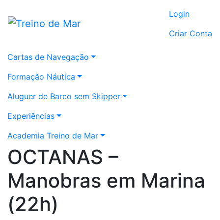
Login
Criar Conta
Cartas de Navegação
Formação Náutica
Aluguer de Barco sem Skipper
Experiências
Academia Treino de Mar
OCTANAS –
Manobras em Marina
(22h)