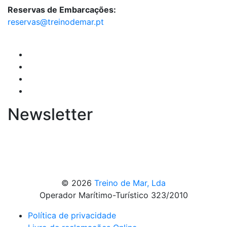
Reservas de Embarcações:
reservas@treinodemar.pt
Newsletter
© 2026
Treino de Mar, Lda
Operador Marítimo-Turístico 323/2010
Política de privacidade