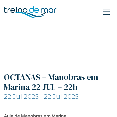
OCTANAS – Manobras em
Marina 22 JUL – 22h
22 Jul 2025 - 22 Jul 2025
Aula de Manobras em Marina