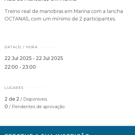
Treino real de manobras em Marina com a lancha
OCTANAS, com um mínimo de 2 participantes.
DATA(S) / HORA
22 Jul 2025 - 22 Jul 2025
22:00 - 23:00
LUGARES
2 de 2
/ Disponíveis
0
/ Pendentes de aprovação