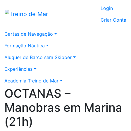
Login
Criar Conta
Cartas de Navegação
Formação Náutica
Aluguer de Barco sem Skipper
Experiências
Academia Treino de Mar
OCTANAS –
Manobras em Marina
(21h)