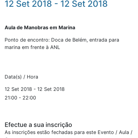
12 Set 2018 - 12 Set 2018
Aula de Manobras em Marina
Ponto de encontro: Doca de Belém, entrada para
marina em frente à ANL
Data(s) / Hora
12 Set 2018 - 12 Set 2018
21:00 - 22:00
Efectue a sua inscrição
As inscrições estão fechadas para este Evento / Aula /