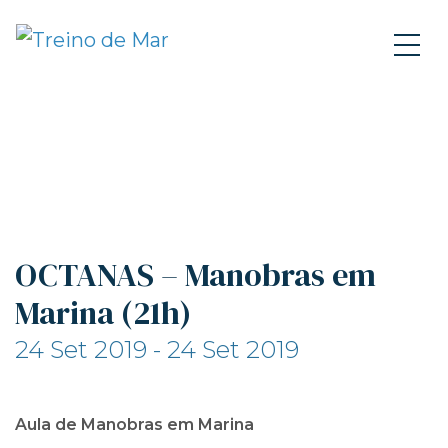
OCTANAS – Manobras em
Marina (21h)
24 Set 2019 - 24 Set 2019
Aula de Manobras em Marina