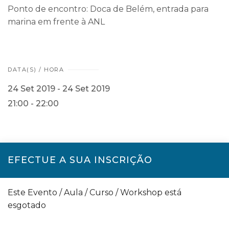
Ponto de encontro: Doca de Belém, entrada para
marina em frente à ANL
DATA(S) / HORA
24 Set 2019 - 24 Set 2019
21:00 - 22:00
EFECTUE A SUA INSCRIÇÃO
Este Evento / Aula / Curso / Workshop está
esgotado