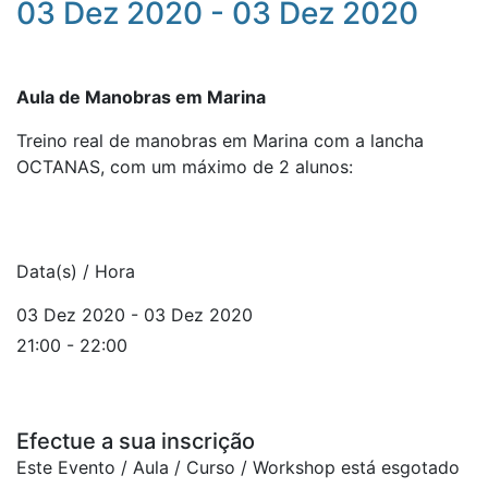
03 Dez 2020 - 03 Dez 2020
Aula de Manobras em Marina
Treino real de manobras em Marina com a lancha
OCTANAS, com um máximo de 2 alunos:
Data(s) / Hora
03 Dez 2020 - 03 Dez 2020
21:00 - 22:00
Efectue a sua inscrição
Este Evento / Aula / Curso / Workshop está esgotado