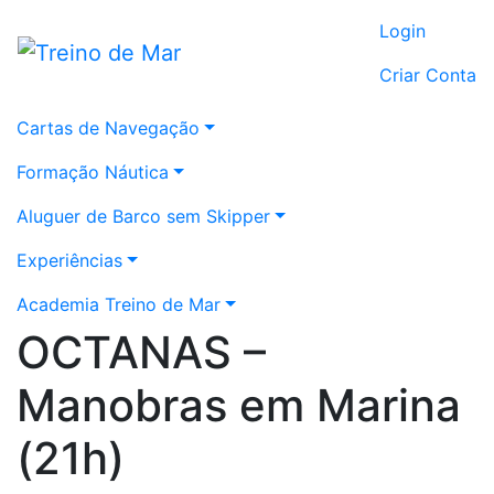
Login
Criar Conta
Cartas de Navegação
Formação Náutica
Aluguer de Barco sem Skipper
Experiências
Academia Treino de Mar
OCTANAS –
Manobras em Marina
(21h)