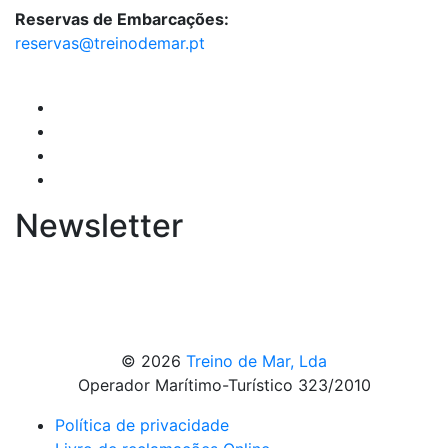
Reservas de Embarcações:
reservas@treinodemar.pt
Newsletter
© 2026
Treino de Mar, Lda
Operador Marítimo-Turístico 323/2010
Política de privacidade