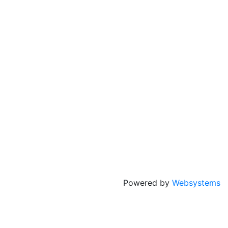
Powered by
Websystems