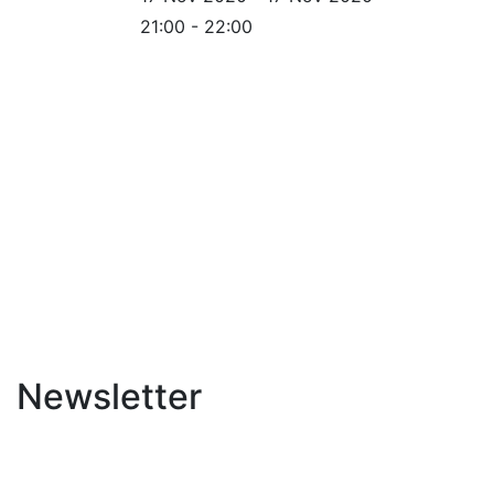
21:00 - 22:00
Newsletter