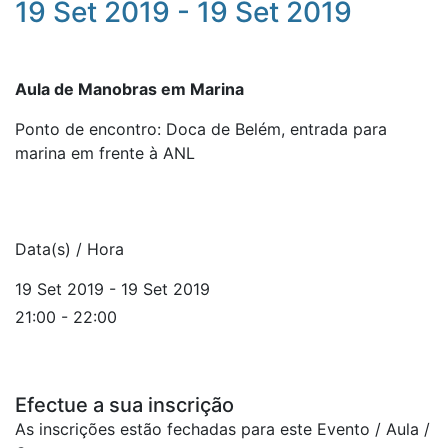
19 Set 2019 - 19 Set 2019
Aula de Manobras em Marina
Ponto de encontro: Doca de Belém, entrada para
marina em frente à ANL
Data(s) / Hora
19 Set 2019 - 19 Set 2019
21:00 - 22:00
Efectue a sua inscrição
As inscrições estão fechadas para este Evento / Aula /