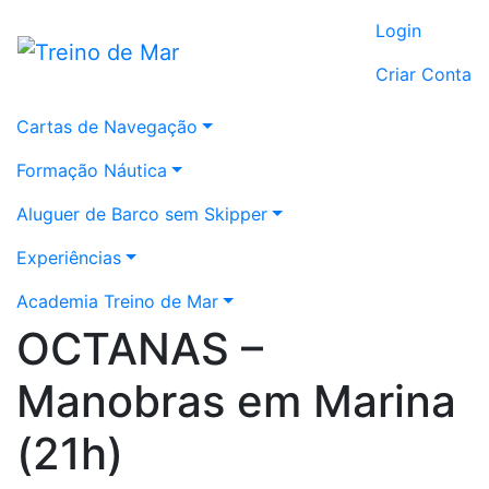
Login
Criar Conta
Cartas de Navegação
Formação Náutica
Aluguer de Barco sem Skipper
Experiências
Academia Treino de Mar
OCTANAS –
Manobras em Marina
(21h)