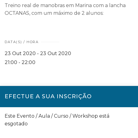
Treino real de manobras em Marina com a lancha
OCTANAS, com um máximo de 2 alunos:
DATA(S) / HORA
23 Out 2020 - 23 Out 2020
21:00 - 22:00
EFECTUE A SUA INSCRIÇÃO
Este Evento / Aula / Curso / Workshop está
esgotado