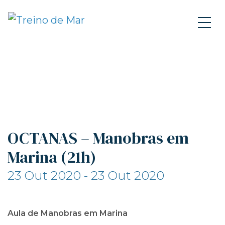
OCTANAS – Manobras em
Marina (21h)
23 Out 2020 - 23 Out 2020
Aula de Manobras em Marina