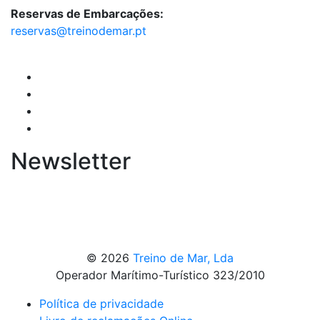
Reservas de Embarcações:
reservas@treinodemar.pt
Newsletter
© 2026
Treino de Mar, Lda
Operador Marítimo-Turístico 323/2010
Política de privacidade