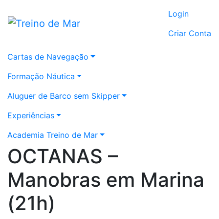
Login
Criar Conta
Cartas de Navegação
Formação Náutica
Aluguer de Barco sem Skipper
Experiências
Academia Treino de Mar
OCTANAS –
Manobras em Marina
(21h)