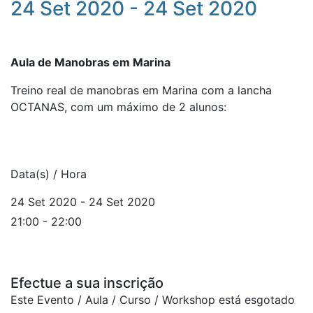
24 Set 2020 - 24 Set 2020
Aula de Manobras em Marina
Treino real de manobras em Marina com a lancha
OCTANAS, com um máximo de 2 alunos:
Data(s) / Hora
24 Set 2020 - 24 Set 2020
21:00 - 22:00
Efectue a sua inscrição
Este Evento / Aula / Curso / Workshop está esgotado