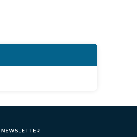
NEWSLETTER