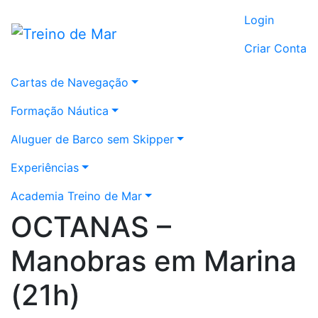
Login
Criar Conta
Cartas de Navegação
Formação Náutica
Aluguer de Barco sem Skipper
Experiências
Academia Treino de Mar
OCTANAS –
Manobras em Marina
(21h)