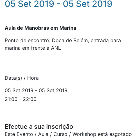
05 Set 2019 - 05 Set 2019
Aula de Manobras em Marina
Ponto de encontro: Doca de Belém, entrada para
marina em frente à ANL
Data(s) / Hora
05 Set 2019 - 05 Set 2019
21:00 - 22:00
Efectue a sua inscrição
Este Evento / Aula / Curso / Workshop está esgotado