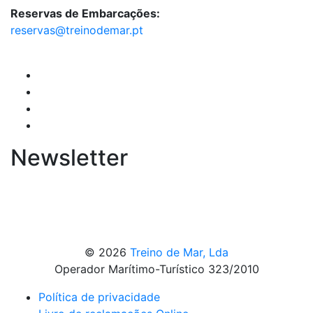
Reservas de Embarcações:
reservas@treinodemar.pt
Newsletter
© 2026
Treino de Mar, Lda
Operador Marítimo-Turístico 323/2010
Política de privacidade