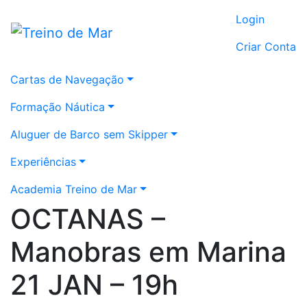
Login
Criar Conta
Cartas de Navegação
Formação Náutica
Aluguer de Barco sem Skipper
Experiências
Academia Treino de Mar
OCTANAS –
Manobras em Marina
21 JAN – 19h