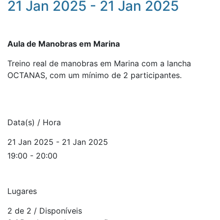
21 Jan 2025 - 21 Jan 2025
Aula de Manobras em Marina
Treino real de manobras em Marina com a lancha
OCTANAS, com um mínimo de 2 participantes.
Data(s) / Hora
21 Jan 2025 - 21 Jan 2025
19:00 - 20:00
Lugares
2 de 2
/ Disponíveis