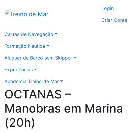
Login
Criar Conta
Cartas de Navegação
Formação Náutica
Aluguer de Barco sem Skipper
Experiências
Academia Treino de Mar
OCTANAS –
Manobras em Marina
(20h)