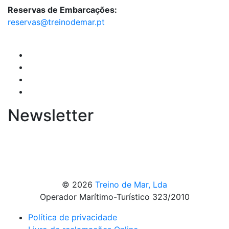
Reservas de Embarcações:
reservas@treinodemar.pt
Newsletter
© 2026
Treino de Mar, Lda
Operador Marítimo-Turístico 323/2010
Política de privacidade