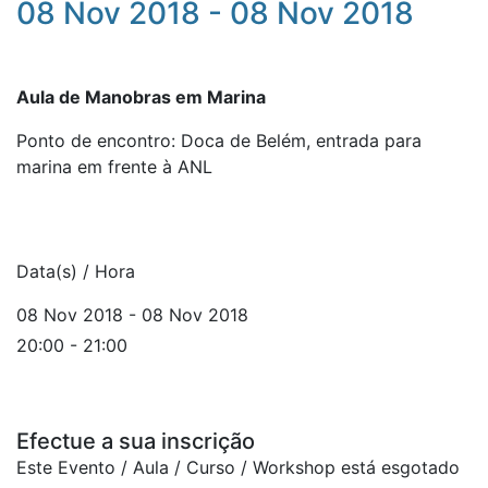
08 Nov 2018 - 08 Nov 2018
Aula de Manobras em Marina
Ponto de encontro: Doca de Belém, entrada para
marina em frente à ANL
Data(s) / Hora
08 Nov 2018 - 08 Nov 2018
20:00 - 21:00
Efectue a sua inscrição
Este Evento / Aula / Curso / Workshop está esgotado