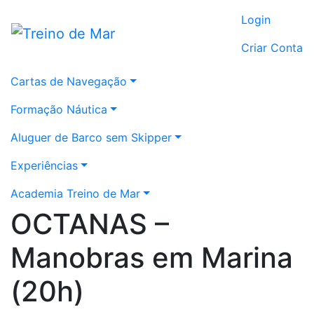
Login
Criar Conta
Cartas de Navegação
Formação Náutica
Aluguer de Barco sem Skipper
Experiências
Academia Treino de Mar
OCTANAS –
Manobras em Marina
(20h)