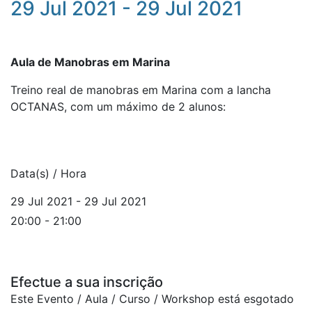
29 Jul 2021 - 29 Jul 2021
Aula de Manobras em Marina
Treino real de manobras em Marina com a lancha
OCTANAS, com um máximo de 2 alunos:
Data(s) / Hora
29 Jul 2021 - 29 Jul 2021
20:00 - 21:00
Efectue a sua inscrição
Este Evento / Aula / Curso / Workshop está esgotado