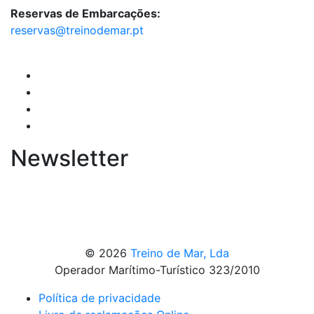
Reservas de Embarcações:
reservas@treinodemar.pt
Newsletter
© 2026
Treino de Mar, Lda
Operador Marítimo-Turístico 323/2010
Política de privacidade