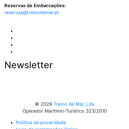
Reservas de Embarcações:
reservas@treinodemar.pt
Newsletter
© 2026
Treino de Mar, Lda
Operador Marítimo-Turístico 323/2010
Política de privacidade