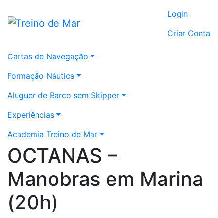
Login
Criar Conta
Cartas de Navegação
Formação Náutica
Aluguer de Barco sem Skipper
Experiências
Academia Treino de Mar
OCTANAS –
Manobras em Marina
(20h)