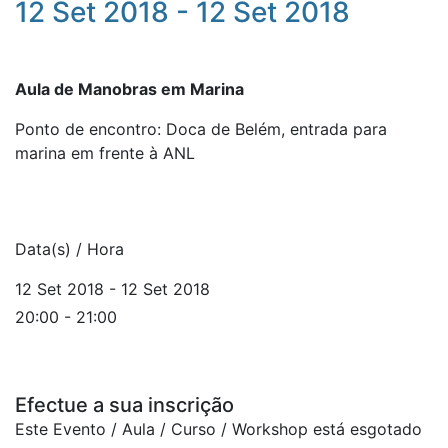
12 Set 2018 - 12 Set 2018
Aula de Manobras em Marina
Ponto de encontro: Doca de Belém, entrada para
marina em frente à ANL
Data(s) / Hora
12 Set 2018 - 12 Set 2018
20:00 - 21:00
Efectue a sua inscrição
Este Evento / Aula / Curso / Workshop está esgotado