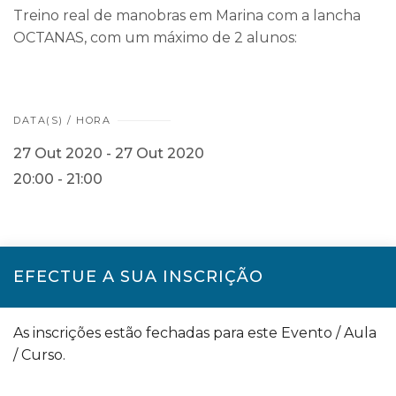
Treino real de manobras em Marina com a lancha
OCTANAS, com um máximo de 2 alunos:
DATA(S) / HORA
27 Out 2020 - 27 Out 2020
20:00 - 21:00
EFECTUE A SUA INSCRIÇÃO
As inscrições estão fechadas para este Evento / Aula
/ Curso.