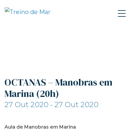
OCTANAS – Manobras em
Marina (20h)
27 Out 2020 - 27 Out 2020
Aula de Manobras em Marina