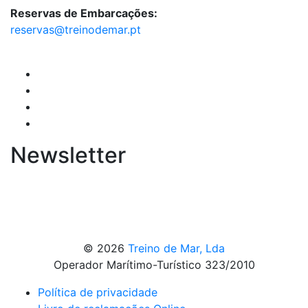
Reservas de Embarcações:
reservas@treinodemar.pt
Newsletter
© 2026
Treino de Mar, Lda
Operador Marítimo-Turístico 323/2010
Política de privacidade