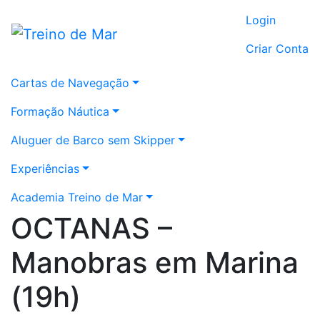
Login
Criar Conta
Cartas de Navegação
Formação Náutica
Aluguer de Barco sem Skipper
Experiências
Academia Treino de Mar
OCTANAS –
Manobras em Marina
(19h)