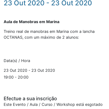
23 Out 2020 - 23 Out 2020
Aula de Manobras em Marina
Treino real de manobras em Marina com a lancha
OCTANAS, com um máximo de 2 alunos:
Data(s) / Hora
23 Out 2020 - 23 Out 2020
19:00 - 20:00
Efectue a sua inscrição
Este Evento / Aula / Curso / Workshop está esgotado