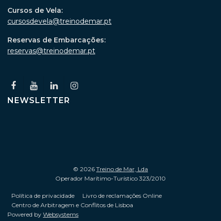
Cursos de Vela:
cursosdevela@treinodemar.pt
Reservas de Embarcações:
reservas@treinodemar.pt
NEWSLETTER
© 2026
Treino de Mar, Lda
Operador Marítimo-Turístico 323/2010
Política de privacidade
Livro de reclamações Online
Centro de Arbitragem e Conflitos de Lisboa
Powered by
Websystems