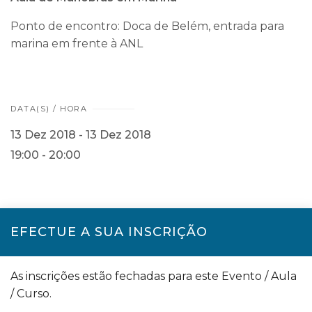
Ponto de encontro: Doca de Belém, entrada para
marina em frente à ANL
DATA(S) / HORA
13 Dez 2018 - 13 Dez 2018
19:00 - 20:00
EFECTUE A SUA INSCRIÇÃO
As inscrições estão fechadas para este Evento / Aula
/ Curso.