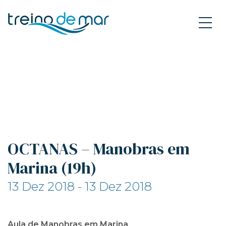
OCTANAS – Manobras em
Marina (19h)
13 Dez 2018 - 13 Dez 2018
Aula de Manobras em Marina