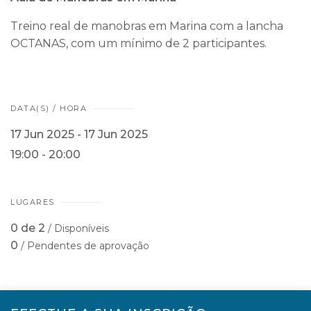
Treino real de manobras em Marina com a lancha
OCTANAS, com um mínimo de 2 participantes.
DATA(S) / HORA
17 Jun 2025 - 17 Jun 2025
19:00 - 20:00
LUGARES
0 de 2
/ Disponíveis
0
/ Pendentes de aprovação