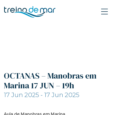
OCTANAS – Manobras em
Marina 17 JUN – 19h
17 Jun 2025 - 17 Jun 2025
Aula de Manobras em Marina