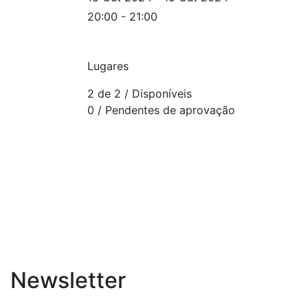
20:00 - 21:00
Lugares
2 de 2
/ Disponíveis
0
/ Pendentes de aprovação
Newsletter