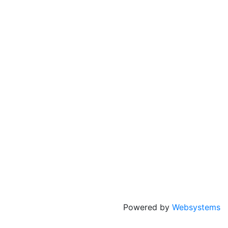
Powered by
Websystems