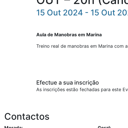
15 Out 2024 - 15 Out 2
Aula de Manobras em Marina
Treino real de manobras em Marina com 
Efectue a sua inscrição
As inscrições estão fechadas para este Ev
Contactos
Morada:
Geral: