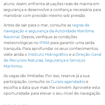
aluno. Assim, enfrenta situações reais de marina em
segurança e desenvolve a confiança necessária para
manobrar com precisão mesmo sob pressão.
Antes de sair para o mar, consulte as
regras de
navegação e segurança da Autoridade Marítima
Nacional
. Depois, verifique as condições
meteorológicas no
IPMA
para garantir uma saída
tranquila. Para aprofundar os seus conhecimentos,
visite ainda o
Instituto Hidrográfico
e a
Direção-Geral
de Recursos Naturais, Segurança e Serviços
Marítimos
.
As vagas são limitadas. Por isso, reserve já a sua
participação: consulte os
Cursos agendados
e
escolha a data que mais lhe convém. Aproveite esta
oportunidade para elevar o seu nível de navegação.