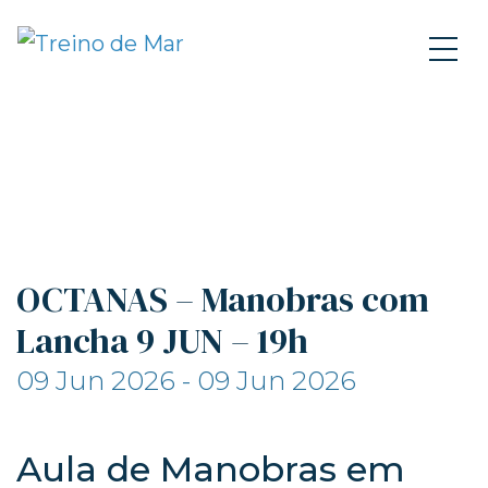
OCTANAS – Manobras com
Lancha 9 JUN – 19h
09 Jun 2026 - 09 Jun 2026
Aula de Manobras em