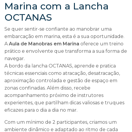
Marina com a Lancha
OCTANAS
Se quer sentir-se confiante ao manobrar uma
embarcação em marina, esta é a sua oportunidade.
A
Aula de Manobras em Marina
oferece um treino
prático e envolvente que transforma a sua forma de
navegar.
A bordo da lancha OCTANAS, aprende e pratica
técnicas essenciais como atracação, desatracação,
aproximação controlada e gestão de espaço em
zonas confinadas. Além disso, recebe
acompanhamento próximo de instrutores
experientes, que partilham dicas valiosas e truques
eficazes para o dia a dia no mar.
Com um mínimo de 2 participantes, criamos um
ambiente dinâmico e adaptado ao ritmo de cada