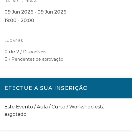
DATA(S) / HORA
09 Jun 2026 - 09 Jun 2026
19:00 - 20:00
LUGARES
0 de 2
/ Disponíveis
0
/ Pendentes de aprovação
EFECTUE A SUA INSCRIÇÃO
Este Evento / Aula / Curso / Workshop está
esgotado