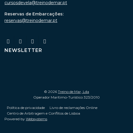
cursosdevela@treinodemar.pt
Reservas de Embarcações:
reservas@treinodemar.pt
NEWSLETTER
© 2026
Treino de Mar, Lda
Operador Marítimo-Turístico 323/2010
Política de privacidade
Livro de reclamações Online
Centro de Arbitragem e Conflitos de Lisboa
Powered by
Websystems