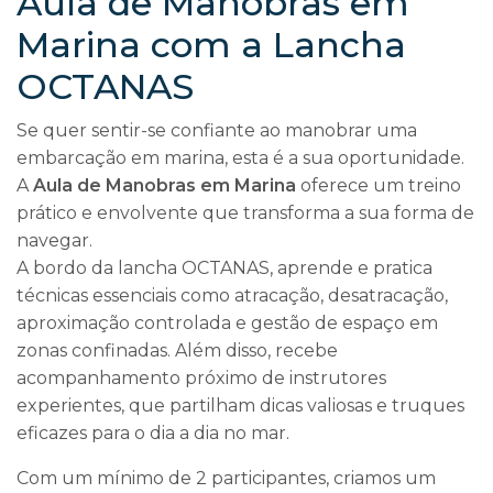
Aula de Manobras em
Marina com a Lancha
OCTANAS
Se quer sentir-se confiante ao manobrar uma
embarcação em marina, esta é a sua oportunidade.
A
Aula de Manobras em Marina
oferece um treino
prático e envolvente que transforma a sua forma de
navegar.
A bordo da lancha OCTANAS, aprende e pratica
técnicas essenciais como atracação, desatracação,
aproximação controlada e gestão de espaço em
zonas confinadas. Além disso, recebe
acompanhamento próximo de instrutores
experientes, que partilham dicas valiosas e truques
eficazes para o dia a dia no mar.
Com um mínimo de 2 participantes, criamos um