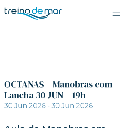
OCTANAS – Manobras com
Lancha 30 JUN – 19h
30 Jun 2026 - 30 Jun 2026