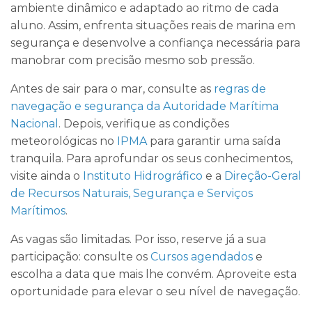
ambiente dinâmico e adaptado ao ritmo de cada
aluno. Assim, enfrenta situações reais de marina em
segurança e desenvolve a confiança necessária para
manobrar com precisão mesmo sob pressão.
Antes de sair para o mar, consulte as
regras de
navegação e segurança da Autoridade Marítima
Nacional
. Depois, verifique as condições
meteorológicas no
IPMA
para garantir uma saída
tranquila. Para aprofundar os seus conhecimentos,
visite ainda o
Instituto Hidrográfico
e a
Direção-Geral
de Recursos Naturais, Segurança e Serviços
Marítimos
.
As vagas são limitadas. Por isso, reserve já a sua
participação: consulte os
Cursos agendados
e
escolha a data que mais lhe convém. Aproveite esta
oportunidade para elevar o seu nível de navegação.