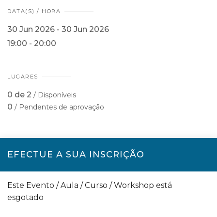
DATA(S) / HORA
30 Jun 2026 - 30 Jun 2026
19:00 - 20:00
LUGARES
0 de 2
/ Disponíveis
0
/ Pendentes de aprovação
EFECTUE A SUA INSCRIÇÃO
Este Evento / Aula / Curso / Workshop está
esgotado