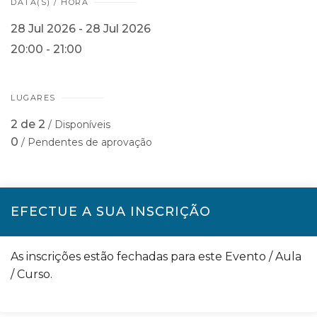
DATA(S) / HORA
28 Jul 2026 - 28 Jul 2026
20:00 - 21:00
LUGARES
2 de 2
/ Disponíveis
0
/ Pendentes de aprovação
EFECTUE A SUA INSCRIÇÃO
As inscrições estão fechadas para este Evento / Aula
/ Curso.