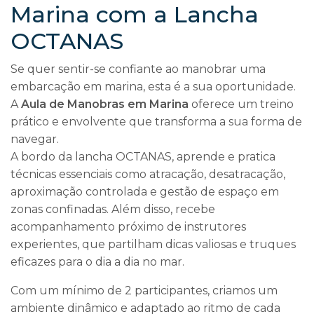
Marina com a Lancha
OCTANAS
Se quer sentir-se confiante ao manobrar uma
embarcação em marina, esta é a sua oportunidade.
A
Aula de Manobras em Marina
oferece um treino
prático e envolvente que transforma a sua forma de
navegar.
A bordo da lancha OCTANAS, aprende e pratica
técnicas essenciais como atracação, desatracação,
aproximação controlada e gestão de espaço em
zonas confinadas. Além disso, recebe
acompanhamento próximo de instrutores
experientes, que partilham dicas valiosas e truques
eficazes para o dia a dia no mar.
Com um mínimo de 2 participantes, criamos um
ambiente dinâmico e adaptado ao ritmo de cada