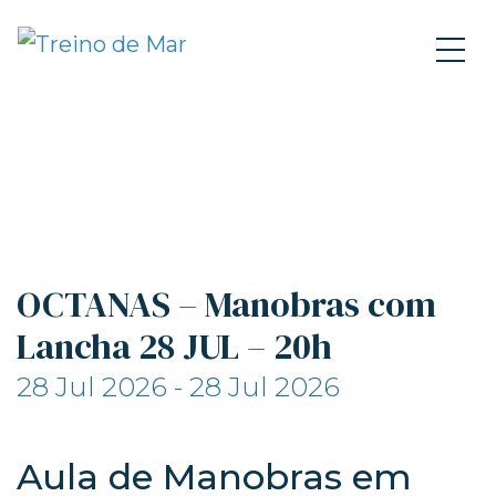
OCTANAS – Manobras com
Lancha 28 JUL – 20h
28 Jul 2026 - 28 Jul 2026
Aula de Manobras em