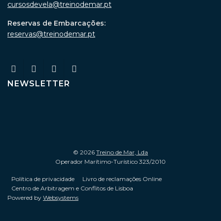
cursosdevela@treinodemar.pt
Reservas de Embarcações:
reservas@treinodemar.pt
NEWSLETTER
© 2026
Treino de Mar, Lda
Operador Marítimo-Turístico 323/2010
Política de privacidade
Livro de reclamações Online
Centro de Arbitragem e Conflitos de Lisboa
Powered by
Websystems