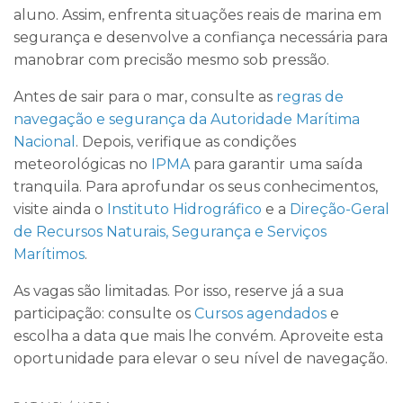
aluno. Assim, enfrenta situações reais de marina em
segurança e desenvolve a confiança necessária para
manobrar com precisão mesmo sob pressão.
Antes de sair para o mar, consulte as
regras de
navegação e segurança da Autoridade Marítima
Nacional
. Depois, verifique as condições
meteorológicas no
IPMA
para garantir uma saída
tranquila. Para aprofundar os seus conhecimentos,
visite ainda o
Instituto Hidrográfico
e a
Direção-Geral
de Recursos Naturais, Segurança e Serviços
Marítimos
.
As vagas são limitadas. Por isso, reserve já a sua
participação: consulte os
Cursos agendados
e
escolha a data que mais lhe convém. Aproveite esta
oportunidade para elevar o seu nível de navegação.