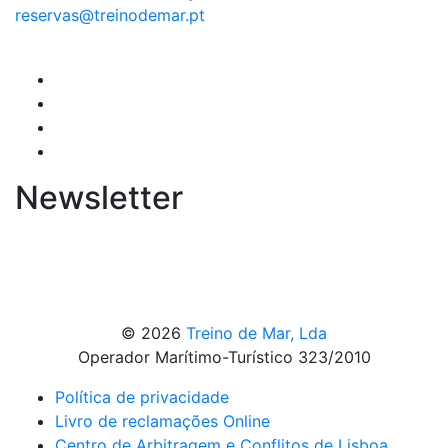
reservas@treinodemar.pt
Newsletter
© 2026
Treino de Mar, Lda
Operador Marítimo-Turístico 323/2010
Política de privacidade
Livro de reclamações Online
Centro de Arbitragem e Conflitos de Lisboa