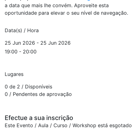
a data que mais lhe convém. Aproveite esta
oportunidade para elevar o seu nível de navegação.
Data(s) / Hora
25 Jun 2026 - 25 Jun 2026
19:00 - 20:00
Lugares
0 de 2
/ Disponíveis
0
/ Pendentes de aprovação
Efectue a sua inscrição
Este Evento / Aula / Curso / Workshop está esgotado