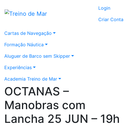
Login
Criar Conta
Cartas de Navegação
Formação Náutica
Aluguer de Barco sem Skipper
Experiências
Academia Treino de Mar
OCTANAS –
Manobras com
Lancha 25 JUN – 19h