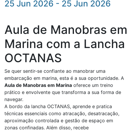
25 Jun 2026 - 25 Jun 2026
Aula de Manobras em
Marina com a Lancha
OCTANAS
Se quer sentir-se confiante ao manobrar uma
embarcação em marina, esta é a sua oportunidade. A
Aula de Manobras em Marina
oferece um treino
prático e envolvente que transforma a sua forma de
navegar.
A bordo da lancha OCTANAS, aprende e pratica
técnicas essenciais como atracação, desatracação,
aproximação controlada e gestão de espaço em
zonas confinadas. Além disso, recebe