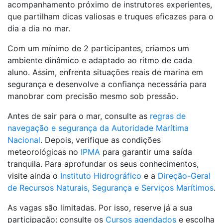
acompanhamento próximo de instrutores experientes,
que partilham dicas valiosas e truques eficazes para o
dia a dia no mar.
Com um mínimo de 2 participantes, criamos um
ambiente dinâmico e adaptado ao ritmo de cada
aluno. Assim, enfrenta situações reais de marina em
segurança e desenvolve a confiança necessária para
manobrar com precisão mesmo sob pressão.
Antes de sair para o mar, consulte as
regras de
navegação e segurança da Autoridade Marítima
Nacional
. Depois, verifique as condições
meteorológicas no
IPMA
para garantir uma saída
tranquila. Para aprofundar os seus conhecimentos,
visite ainda o
Instituto Hidrográfico
e a
Direção-Geral
de Recursos Naturais, Segurança e Serviços Marítimos
.
As vagas são limitadas. Por isso, reserve já a sua
participação: consulte os
Cursos agendados
e escolha