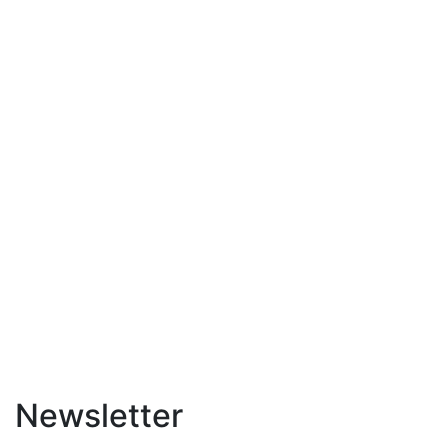
Newsletter