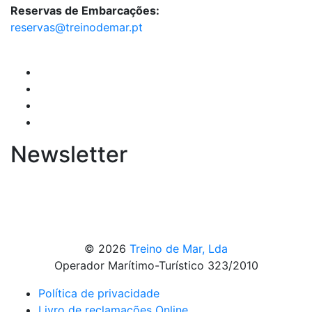
Reservas de Embarcações:
reservas@treinodemar.pt
Newsletter
© 2026
Treino de Mar, Lda
Operador Marítimo-Turístico 323/2010
Política de privacidade
Livro de reclamações Online