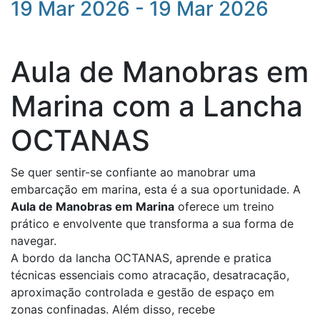
19 Mar 2026 - 19 Mar 2026
Aula de Manobras em
Marina com a Lancha
OCTANAS
Se quer sentir-se confiante ao manobrar uma
embarcação em marina, esta é a sua oportunidade. A
Aula de Manobras em Marina
oferece um treino
prático e envolvente que transforma a sua forma de
navegar.
A bordo da lancha OCTANAS, aprende e pratica
técnicas essenciais como atracação, desatracação,
aproximação controlada e gestão de espaço em
zonas confinadas. Além disso, recebe