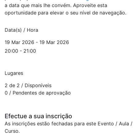
a data que mais lhe convém. Aproveite esta
oportunidade para elevar o seu nível de navegação.
Data(s) / Hora
19 Mar 2026 - 19 Mar 2026
20:00 - 21:00
Lugares
2 de 2
/ Disponíveis
0
/ Pendentes de aprovação
Efectue a sua inscrição
As inscrições estão fechadas para este Evento / Aula /
Curso.