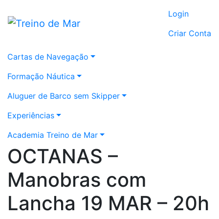
Login
Criar Conta
Cartas de Navegação
Formação Náutica
Aluguer de Barco sem Skipper
Experiências
Academia Treino de Mar
OCTANAS –
Manobras com
Lancha 19 MAR – 20h