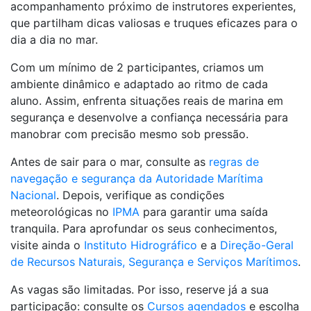
acompanhamento próximo de instrutores experientes,
que partilham dicas valiosas e truques eficazes para o
dia a dia no mar.
Com um mínimo de 2 participantes, criamos um
ambiente dinâmico e adaptado ao ritmo de cada
aluno. Assim, enfrenta situações reais de marina em
segurança e desenvolve a confiança necessária para
manobrar com precisão mesmo sob pressão.
Antes de sair para o mar, consulte as
regras de
navegação e segurança da Autoridade Marítima
Nacional
. Depois, verifique as condições
meteorológicas no
IPMA
para garantir uma saída
tranquila. Para aprofundar os seus conhecimentos,
visite ainda o
Instituto Hidrográfico
e a
Direção-Geral
de Recursos Naturais, Segurança e Serviços Marítimos
.
As vagas são limitadas. Por isso, reserve já a sua
participação: consulte os
Cursos agendados
e escolha