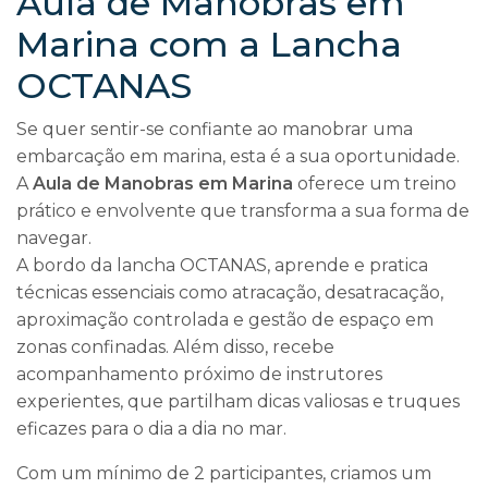
Aula de Manobras em
Marina com a Lancha
OCTANAS
Se quer sentir-se confiante ao manobrar uma
embarcação em marina, esta é a sua oportunidade.
A
Aula de Manobras em Marina
oferece um treino
prático e envolvente que transforma a sua forma de
navegar.
A bordo da lancha OCTANAS, aprende e pratica
técnicas essenciais como atracação, desatracação,
aproximação controlada e gestão de espaço em
zonas confinadas. Além disso, recebe
acompanhamento próximo de instrutores
experientes, que partilham dicas valiosas e truques
eficazes para o dia a dia no mar.
Com um mínimo de 2 participantes, criamos um