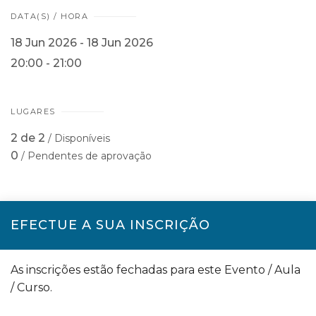
DATA(S) / HORA
18 Jun 2026 - 18 Jun 2026
20:00 - 21:00
LUGARES
2 de 2
/ Disponíveis
0
/ Pendentes de aprovação
EFECTUE A SUA INSCRIÇÃO
As inscrições estão fechadas para este Evento / Aula
/ Curso.