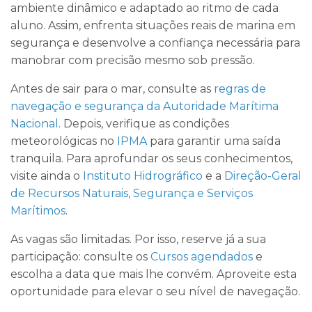
ambiente dinâmico e adaptado ao ritmo de cada
aluno. Assim, enfrenta situações reais de marina em
segurança e desenvolve a confiança necessária para
manobrar com precisão mesmo sob pressão.
Antes de sair para o mar, consulte as
regras de
navegação e segurança da Autoridade Marítima
Nacional
. Depois, verifique as condições
meteorológicas no
IPMA
para garantir uma saída
tranquila. Para aprofundar os seus conhecimentos,
visite ainda o
Instituto Hidrográfico
e a
Direção-Geral
de Recursos Naturais, Segurança e Serviços
Marítimos
.
As vagas são limitadas. Por isso, reserve já a sua
participação: consulte os
Cursos agendados
e
escolha a data que mais lhe convém. Aproveite esta
oportunidade para elevar o seu nível de navegação.