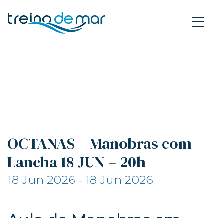
OCTANAS – Manobras com
Lancha 18 JUN – 20h
18 Jun 2026 - 18 Jun 2026