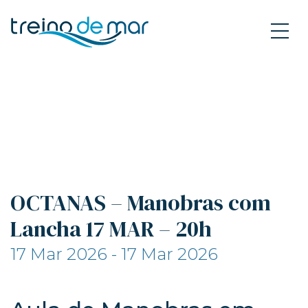
OCTANAS – Manobras com
Lancha 17 MAR – 20h
17 Mar 2026 - 17 Mar 2026