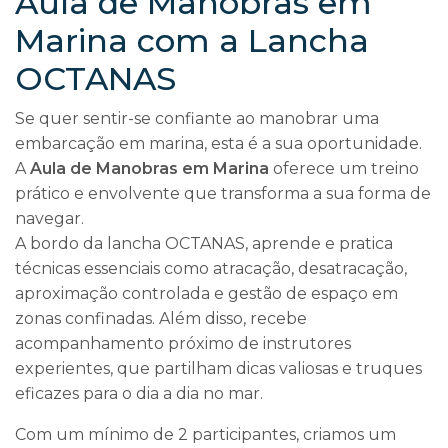
Aula de Manobras em
Marina com a Lancha
OCTANAS
Se quer sentir-se confiante ao manobrar uma
embarcação em marina, esta é a sua oportunidade.
A
Aula de Manobras em Marina
oferece um treino
prático e envolvente que transforma a sua forma de
navegar.
A bordo da lancha OCTANAS, aprende e pratica
técnicas essenciais como atracação, desatracação,
aproximação controlada e gestão de espaço em
zonas confinadas. Além disso, recebe
acompanhamento próximo de instrutores
experientes, que partilham dicas valiosas e truques
eficazes para o dia a dia no mar.
Com um mínimo de 2 participantes, criamos um