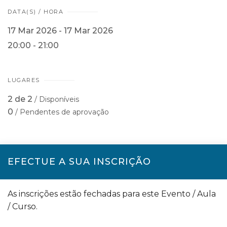
DATA(S) / HORA
17 Mar 2026 - 17 Mar 2026
20:00 - 21:00
LUGARES
2 de 2
/ Disponíveis
0
/ Pendentes de aprovação
EFECTUE A SUA INSCRIÇÃO
As inscrições estão fechadas para este Evento / Aula
/ Curso.