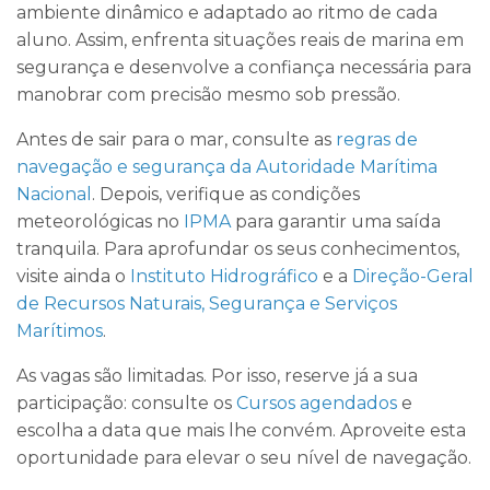
ambiente dinâmico e adaptado ao ritmo de cada
aluno. Assim, enfrenta situações reais de marina em
segurança e desenvolve a confiança necessária para
manobrar com precisão mesmo sob pressão.
Antes de sair para o mar, consulte as
regras de
navegação e segurança da Autoridade Marítima
Nacional
. Depois, verifique as condições
meteorológicas no
IPMA
para garantir uma saída
tranquila. Para aprofundar os seus conhecimentos,
visite ainda o
Instituto Hidrográfico
e a
Direção-Geral
de Recursos Naturais, Segurança e Serviços
Marítimos
.
As vagas são limitadas. Por isso, reserve já a sua
participação: consulte os
Cursos agendados
e
escolha a data que mais lhe convém. Aproveite esta
oportunidade para elevar o seu nível de navegação.