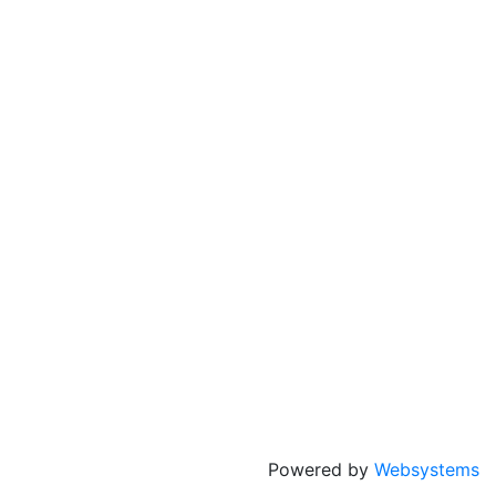
Powered by
Websystems