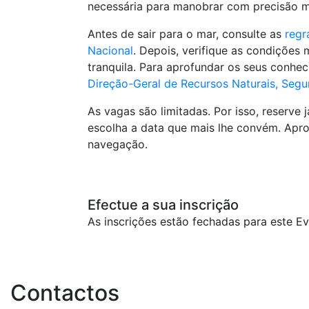
necessária para manobrar com precisão 
Antes de sair para o mar, consulte as
regr
Nacional
. Depois, verifique as condições
tranquila. Para aprofundar os seus conhec
Direção-Geral de Recursos Naturais, Segu
As vagas são limitadas. Por isso, reserve 
escolha a data que mais lhe convém. Aprov
navegação.
Efectue a sua inscrição
As inscrições estão fechadas para este Ev
Contactos