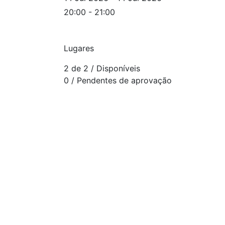
20:00 - 21:00
Lugares
2 de 2
/ Disponíveis
0
/ Pendentes de aprovação