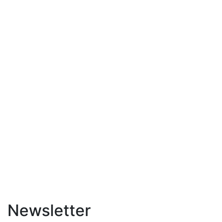
Newsletter