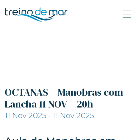
OCTANAS – Manobras com
Lancha 11 NOV – 20h
11 Nov 2025 - 11 Nov 2025