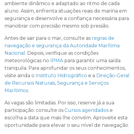
ambiente dinâmico e adaptado ao ritmo de cada
aluno. Assim, enfrenta situações reais de marina em
segurança e desenvolve a confiança necessária para
manobrar com precisão mesmo sob pressão.
Antes de sair para o mar, consulte as
regras de
navegação e segurança da Autoridade Marítima
Nacional
. Depois, verifique as condições
meteorológicas no
IPMA
para garantir uma saída
tranquila. Para aprofundar os seus conhecimentos,
visite ainda o
Instituto Hidrográfico
e a
Direção-Geral
de Recursos Naturais, Segurança e Serviços
Marítimos
.
As vagas são limitadas. Por isso, reserve já a sua
participação: consulte os
Cursos agendados
e
escolha a data que mais lhe convém. Aproveite esta
oportunidade para elevar o seu nível de navegação.