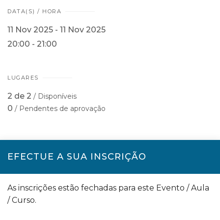
DATA(S) / HORA
11 Nov 2025 - 11 Nov 2025
20:00 - 21:00
LUGARES
2 de 2
/ Disponíveis
0
/ Pendentes de aprovação
EFECTUE A SUA INSCRIÇÃO
As inscrições estão fechadas para este Evento / Aula
/ Curso.