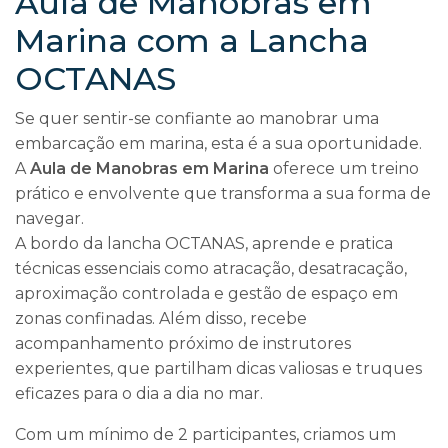
Aula de Manobras em
Marina com a Lancha
OCTANAS
Se quer sentir-se confiante ao manobrar uma
embarcação em marina, esta é a sua oportunidade.
A
Aula de Manobras em Marina
oferece um treino
prático e envolvente que transforma a sua forma de
navegar.
A bordo da lancha OCTANAS, aprende e pratica
técnicas essenciais como atracação, desatracação,
aproximação controlada e gestão de espaço em
zonas confinadas. Além disso, recebe
acompanhamento próximo de instrutores
experientes, que partilham dicas valiosas e truques
eficazes para o dia a dia no mar.
Com um mínimo de 2 participantes, criamos um