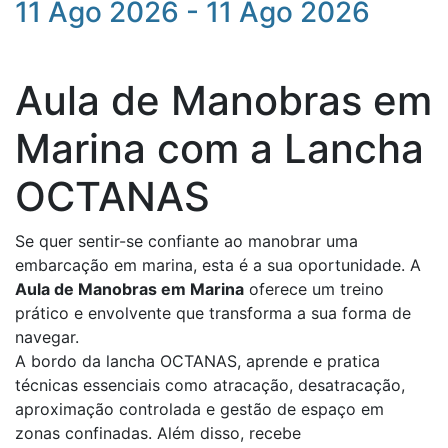
11 Ago 2026 - 11 Ago 2026
Aula de Manobras em
Marina com a Lancha
OCTANAS
Se quer sentir-se confiante ao manobrar uma
embarcação em marina, esta é a sua oportunidade. A
Aula de Manobras em Marina
oferece um treino
prático e envolvente que transforma a sua forma de
navegar.
A bordo da lancha OCTANAS, aprende e pratica
técnicas essenciais como atracação, desatracação,
aproximação controlada e gestão de espaço em
zonas confinadas. Além disso, recebe