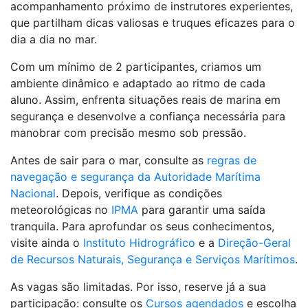
acompanhamento próximo de instrutores experientes,
que partilham dicas valiosas e truques eficazes para o
dia a dia no mar.
Com um mínimo de 2 participantes, criamos um
ambiente dinâmico e adaptado ao ritmo de cada
aluno. Assim, enfrenta situações reais de marina em
segurança e desenvolve a confiança necessária para
manobrar com precisão mesmo sob pressão.
Antes de sair para o mar, consulte as
regras de
navegação e segurança da Autoridade Marítima
Nacional
. Depois, verifique as condições
meteorológicas no
IPMA
para garantir uma saída
tranquila. Para aprofundar os seus conhecimentos,
visite ainda o
Instituto Hidrográfico
e a
Direção-Geral
de Recursos Naturais, Segurança e Serviços Marítimos
.
As vagas são limitadas. Por isso, reserve já a sua
participação: consulte os
Cursos agendados
e escolha