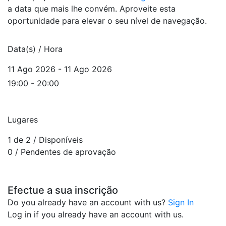
a data que mais lhe convém. Aproveite esta
oportunidade para elevar o seu nível de navegação.
Data(s) / Hora
11 Ago 2026 - 11 Ago 2026
19:00 - 20:00
Lugares
1 de 2
/ Disponíveis
0
/ Pendentes de aprovação
Efectue a sua inscrição
Do you already have an account with us?
Sign In
Log in if you already have an account with us.