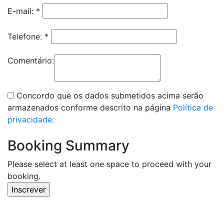
E-mail:
*
Telefone:
*
Comentário:
Concordo que os dados submetidos acima serão
armazenados conforme descrito na página
Política de
privacidade
.
Booking Summary
Please select at least one space to proceed with your
booking.