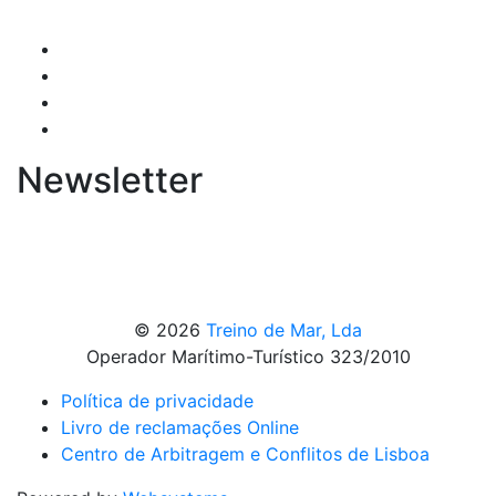
Newsletter
© 2026
Treino de Mar, Lda
Operador Marítimo-Turístico 323/2010
Política de privacidade
Livro de reclamações Online
Centro de Arbitragem e Conflitos de Lisboa