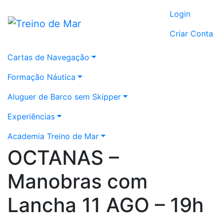
Login
Criar Conta
Cartas de Navegação
Formação Náutica
Aluguer de Barco sem Skipper
Experiências
Academia Treino de Mar
OCTANAS –
Manobras com
Lancha 11 AGO – 19h