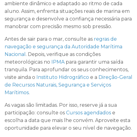
ambiente dinâmico e adaptado ao ritmo de cada
aluno. Assim, enfrenta situações reais de marina em
segurança e desenvolve a confiança necessária para
manobrar com precisão mesmo sob pressão.
Antes de sair para o mar, consulte as
regras de
navegação e segurança da Autoridade Marítima
Nacional
. Depois, verifique as condições
meteorológicas no
IPMA
para garantir uma saída
tranquila. Para aprofundar os seus conhecimentos,
visite ainda o
Instituto Hidrográfico
e a
Direção-Geral
de Recursos Naturais, Segurança e Serviços
Marítimos
.
As vagas são limitadas. Por isso, reserve já a sua
participação: consulte os
Cursos agendados
e
escolha a data que mais lhe convém. Aproveite esta
oportunidade para elevar o seu nível de navegação.