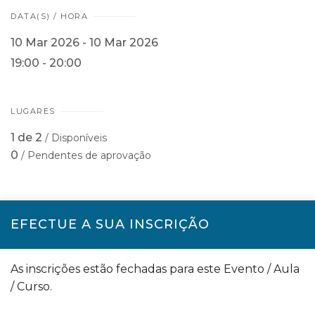
DATA(S) / HORA
10 Mar 2026 - 10 Mar 2026
19:00 - 20:00
LUGARES
1 de 2
/ Disponíveis
0
/ Pendentes de aprovação
EFECTUE A SUA INSCRIÇÃO
As inscrições estão fechadas para este Evento / Aula
/ Curso.