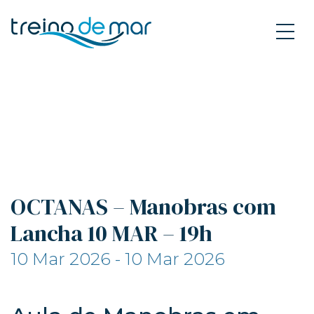
OCTANAS – Manobras com
Lancha 10 MAR – 19h
10 Mar 2026 - 10 Mar 2026