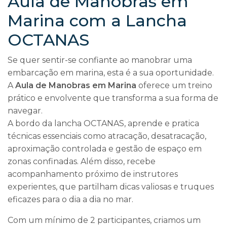
Aula de Manobras em
Marina com a Lancha
OCTANAS
Se quer sentir-se confiante ao manobrar uma
embarcação em marina, esta é a sua oportunidade.
A
Aula de Manobras em Marina
oferece um treino
prático e envolvente que transforma a sua forma de
navegar.
A bordo da lancha OCTANAS, aprende e pratica
técnicas essenciais como atracação, desatracação,
aproximação controlada e gestão de espaço em
zonas confinadas. Além disso, recebe
acompanhamento próximo de instrutores
experientes, que partilham dicas valiosas e truques
eficazes para o dia a dia no mar.
Com um mínimo de 2 participantes, criamos um