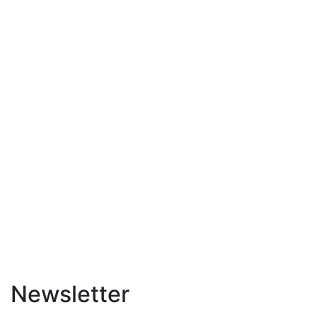
Newsletter