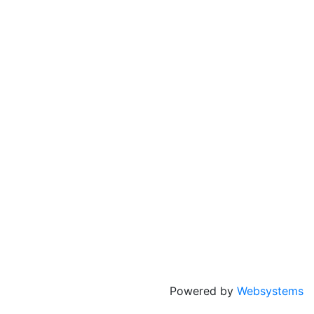
Powered by
Websystems