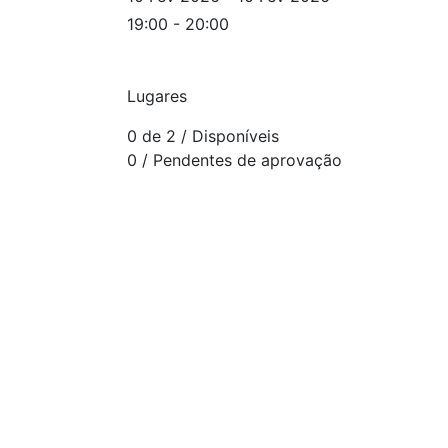
19:00 - 20:00
Lugares
0 de 2
/ Disponíveis
0
/ Pendentes de aprovação