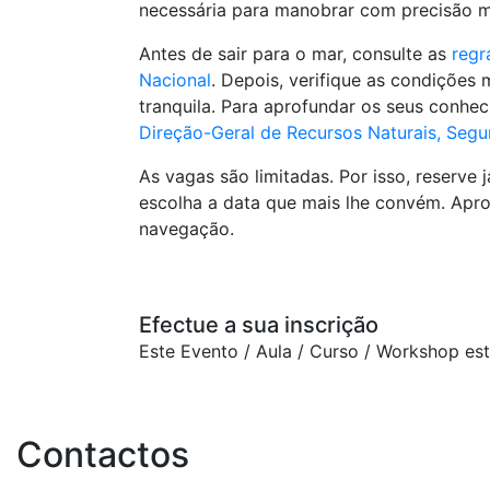
necessária para manobrar com precisão 
Antes de sair para o mar, consulte as
regr
Nacional
. Depois, verifique as condições
tranquila. Para aprofundar os seus conhec
Direção-Geral de Recursos Naturais, Segu
As vagas são limitadas. Por isso, reserve 
escolha a data que mais lhe convém. Aprov
navegação.
Efectue a sua inscrição
Este Evento / Aula / Curso / Workshop es
Contactos