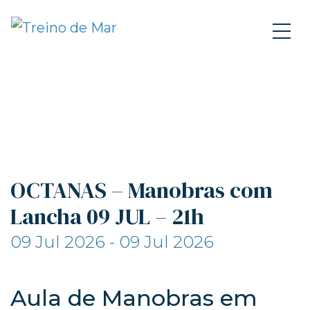
OCTANAS – Manobras com
Lancha 09 JUL – 21h
09 Jul 2026 - 09 Jul 2026
Aula de Manobras em