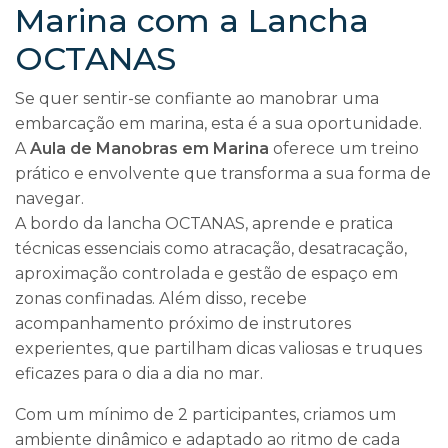
Marina com a Lancha
OCTANAS
Se quer sentir-se confiante ao manobrar uma
embarcação em marina, esta é a sua oportunidade.
A
Aula de Manobras em Marina
oferece um treino
prático e envolvente que transforma a sua forma de
navegar.
A bordo da lancha OCTANAS, aprende e pratica
técnicas essenciais como atracação, desatracação,
aproximação controlada e gestão de espaço em
zonas confinadas. Além disso, recebe
acompanhamento próximo de instrutores
experientes, que partilham dicas valiosas e truques
eficazes para o dia a dia no mar.
Com um mínimo de 2 participantes, criamos um
ambiente dinâmico e adaptado ao ritmo de cada