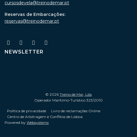
cursosdevela@treinodemar.pt
Reservas de Embarcações:
reservas@treinodemar.pt
NEWSLETTER
© 2026
Treino de Mar, Lda
Operador Marítimo-Turístico 323/2010
Política de privacidade
Livro de reclamações Online
Centro de Arbitragem e Conflitos de Lisboa
Powered by
Websystems