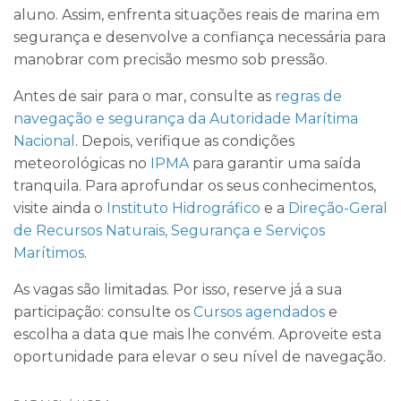
aluno. Assim, enfrenta situações reais de marina em
segurança e desenvolve a confiança necessária para
manobrar com precisão mesmo sob pressão.
Antes de sair para o mar, consulte as
regras de
navegação e segurança da Autoridade Marítima
Nacional
. Depois, verifique as condições
meteorológicas no
IPMA
para garantir uma saída
tranquila. Para aprofundar os seus conhecimentos,
visite ainda o
Instituto Hidrográfico
e a
Direção-Geral
de Recursos Naturais, Segurança e Serviços
Marítimos
.
As vagas são limitadas. Por isso, reserve já a sua
participação: consulte os
Cursos agendados
e
escolha a data que mais lhe convém. Aproveite esta
oportunidade para elevar o seu nível de navegação.